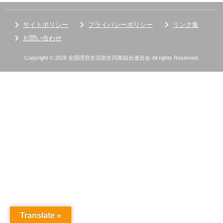
サイトポリシー
プライバシーポリシー
リンク集
お問い合わせ
Copyright © 2026 全国理容生活衛生同業組合連合会 All rights Reserved.
Translate »