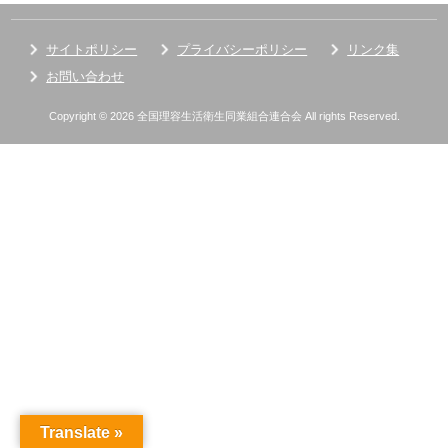
サイトポリシー
プライバシーポリシー
リンク集
お問い合わせ
Copyright © 2026 全国理容生活衛生同業組合連合会 All rights Reserved.
Translate »