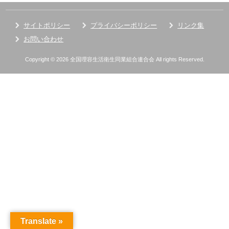
サイトポリシー
プライバシーポリシー
リンク集
お問い合わせ
Copyright © 2026 全国理容生活衛生同業組合連合会 All rights Reserved.
Translate »