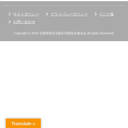
サイトポリシー
プライバシーポリシー
リンク集
お問い合わせ
Copyright © 2026 全国理容生活衛生同業組合連合会 All rights Reserved.
Translate »