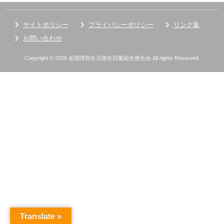
サイトポリシー
プライバシーポリシー
リンク集
お問い合わせ
Copyright © 2026 全国理容生活衛生同業組合連合会 All rights Reserved.
Translate »