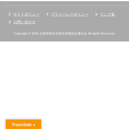
サイトポリシー
プライバシーポリシー
リンク集
お問い合わせ
Copyright © 2026 全国理容生活衛生同業組合連合会 All rights Reserved.
Translate »