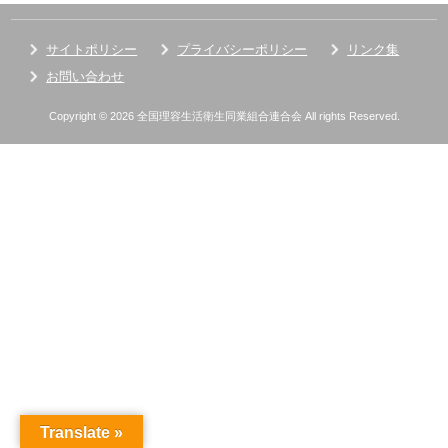
サイトポリシー
プライバシーポリシー
リンク集
お問い合わせ
Copyright © 2026 全国理容生活衛生同業組合連合会 All rights Reserved.
Translate »