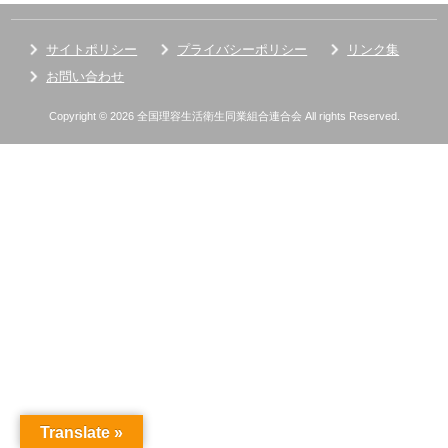
サイトポリシー
プライバシーポリシー
リンク集
お問い合わせ
Copyright © 2026 全国理容生活衛生同業組合連合会 All rights Reserved.
Translate »