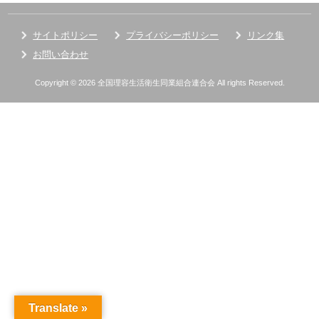
サイトポリシー
プライバシーポリシー
リンク集
お問い合わせ
Copyright © 2026 全国理容生活衛生同業組合連合会 All rights Reserved.
Translate »