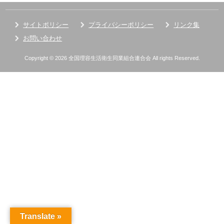
サイトポリシー
プライバシーポリシー
リンク集
お問い合わせ
Copyright © 2026 全国理容生活衛生同業組合連合会 All rights Reserved.
Translate »