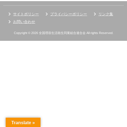
サイトポリシー
プライバシーポリシー
リンク集
お問い合わせ
Copyright © 2026 全国理容生活衛生同業組合連合会 All rights Reserved.
Translate »