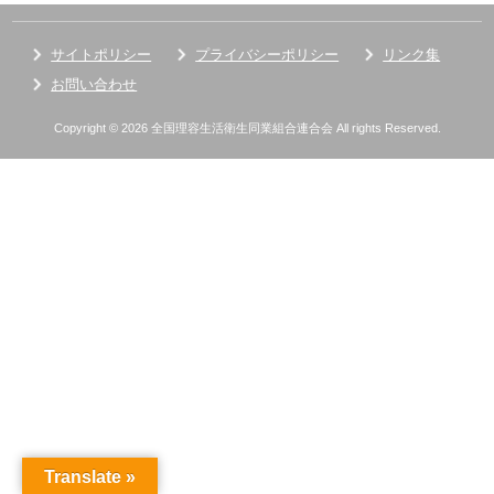
サイトポリシー
プライバシーポリシー
リンク集
お問い合わせ
Copyright © 2026 全国理容生活衛生同業組合連合会 All rights Reserved.
Translate »