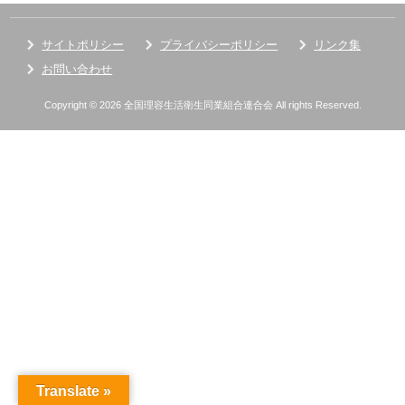
サイトポリシー
プライバシーポリシー
リンク集
お問い合わせ
Copyright © 2026 全国理容生活衛生同業組合連合会 All rights Reserved.
Translate »