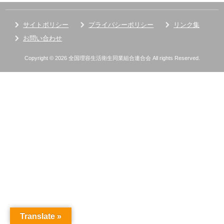
サイトポリシー
プライバシーポリシー
リンク集
お問い合わせ
Copyright © 2026 全国理容生活衛生同業組合連合会 All rights Reserved.
Translate »