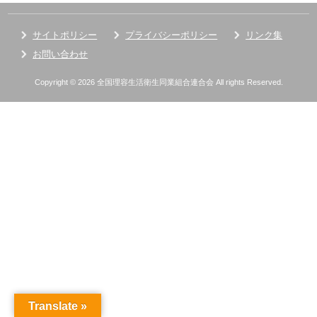
サイトポリシー
プライバシーポリシー
リンク集
お問い合わせ
Copyright © 2026 全国理容生活衛生同業組合連合会 All rights Reserved.
Translate »