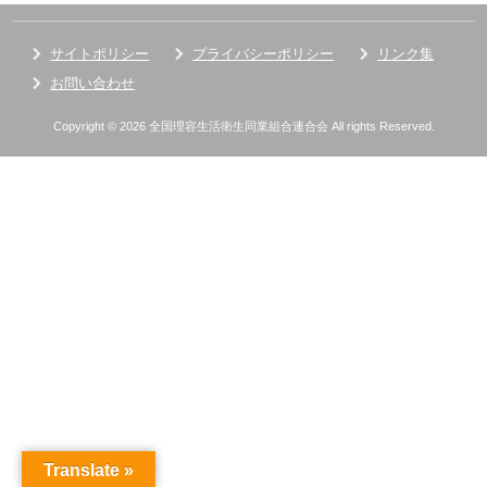
サイトポリシー
プライバシーポリシー
リンク集
お問い合わせ
Copyright © 2026 全国理容生活衛生同業組合連合会 All rights Reserved.
Translate »