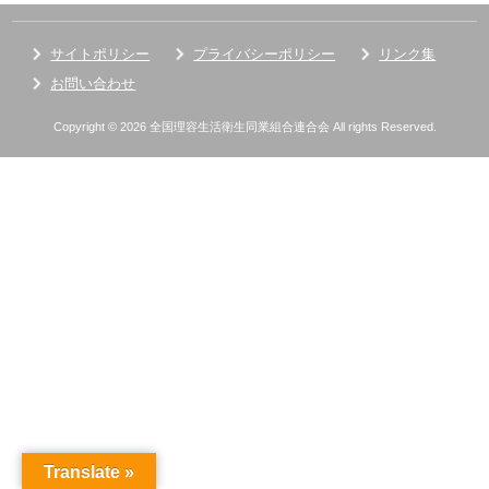
サイトポリシー
プライバシーポリシー
リンク集
お問い合わせ
Copyright © 2026 全国理容生活衛生同業組合連合会 All rights Reserved.
Translate »