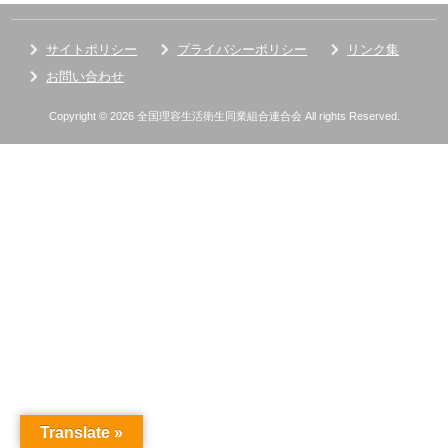
サイトポリシー
プライバシーポリシー
リンク集
お問い合わせ
Copyright © 2026 全国理容生活衛生同業組合連合会 All rights Reserved.
Translate »