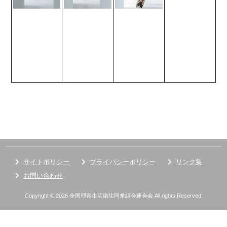
サイトポリシー
プライバシーポリシー
リンク集
お問い合わせ
Copyright © 2026 全国理容生活衛生同業組合連合会 All rights Reserved.