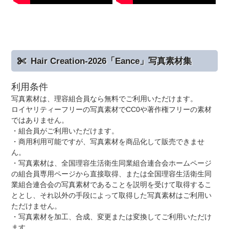
Hair Creation-2026「Eance」写真素材集
利用条件
写真素材は、理容組合員なら無料でご利用いただけます。
ロイヤリティーフリーの写真素材でCC0や著作権フリーの素材
ではありません。
・組合員がご利用いただけます。
・商用利用可能ですが、写真素材を商品化して販売できませ
ん。
・写真素材は、全国理容生活衛生同業組合連合会ホームページ
の組合員専用ページから直接取得、または全国理容生活衛生同
業組合連合会の写真素材であることを説明を受けて取得するこ
ととし、それ以外の手段によって取得した写真素材はご利用い
ただけません。
・写真素材を加工、合成、変更または変換してご利用いただけ
ます。