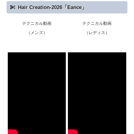
Hair Creation-2026「Eance」
テクニカル動画
テクニカル動画
（メンズ）
（レディス）