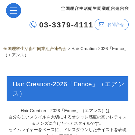
03-3379-4111
お問合せ
全国理容生活衛生同業組合連合会
>
Hair Creation-2026「Eance」
（エアンス）
Hair Creation-2026「Eance」（エアン
ス）
Hair Creation―2026「Eance」（エアンス）は、
自分らしいスタイルを大切にするオシャレ感度の高いレディス
＆メンズに向けたヘアスタイルです。
セイムレイヤーをベースに、ドレスダウンしたテイストを表現