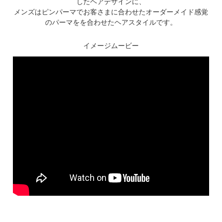
したヘアデザインに、
メンズはピンパーマでお客さまに合わせたオーダーメイド感覚
のパーマをを合わせたヘアスタイルです。
イメージムービー