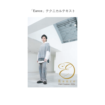
「Eance」
テクニカルテキスト