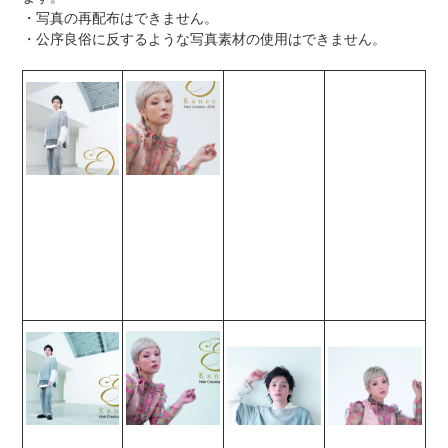
・写真の再配布はできません。
・公序良俗に反するような写真素材の使用はできません。