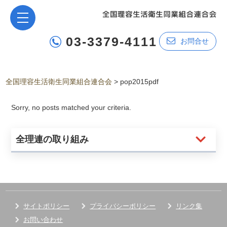
03-3379-4111
お問合せ
全国理容生活衛生同業組合連合会
>
pop2015pdf
Sorry, no posts matched your criteria.
全理連の取り組み
サイトポリシー
プライバシーポリシー
リンク集
お問い合わせ