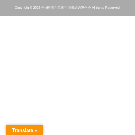
Copyright © 2026 全国理容生活衛生同業組合連合会 All rights Reserved.
Translate »