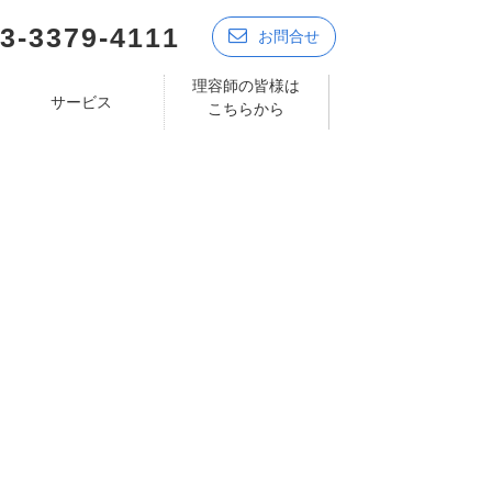
3-3379-4111
お問合せ
理容師の皆様は
サービス
こちらから