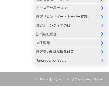
キッズ三ツ星サロン
理容サロン「ゲートキーパー宣言」
理容ボランティアの日
訪問福祉理容
衛生消毒
理容業の地球温暖化対策
Japan barber search
サイトポリシー
プライバシーポリシー