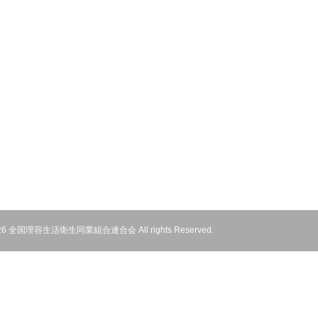
 2026 全国理容生活衛生同業組合連合会 All rights Reserved.