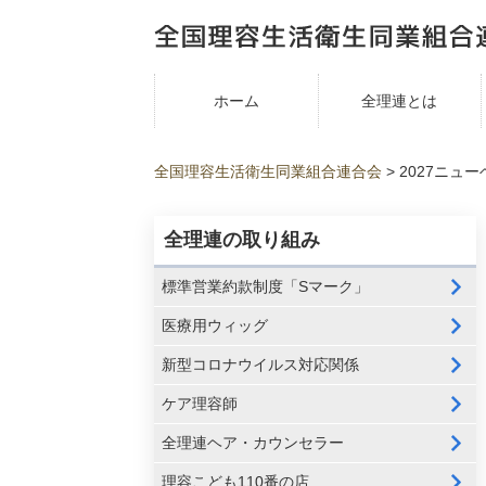
ホーム
全理連とは
全国理容生活衛生同業組合連合会
>
2027ニュー
全理連の取り組み
標準営業約款制度「Sマーク」
医療用ウィッグ
新型コロナウイルス対応関係
ケア理容師
全理連ヘア・カウンセラー
理容こども110番の店