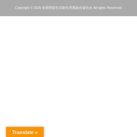
Copyright © 2026 全国理容生活衛生同業組合連合会 All rights Reserved.
Translate »