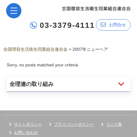
03-3379-4111
お問合せ
全国理容生活衛生同業組合連合会
>
2007年ニューヘア
Sorry, no posts matched your criteria.
全理連の取り組み
サイトポリシー
プライバシーポリシー
リンク集
お問い合わせ