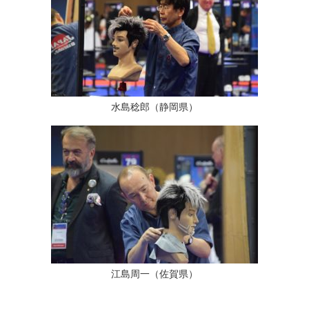
水島稔郎（静岡県）
江島周一（佐賀県）