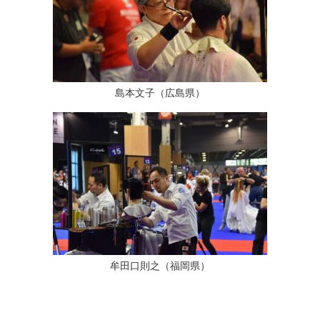
島本文子（広島県）
牟田口則之（福岡県）