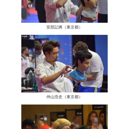
安部記將（東京都）
仲山浩史（東京都）