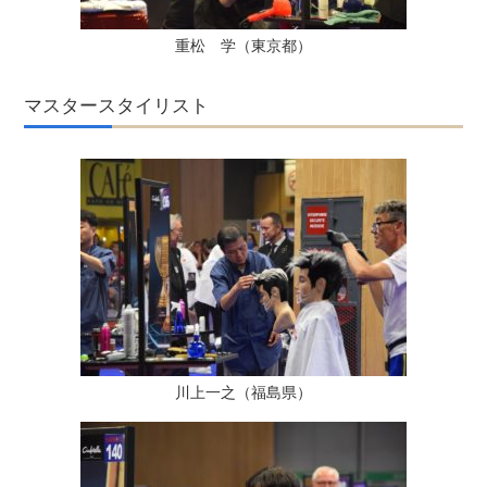
重松 学（東京都）
マスタースタイリスト
川上一之（福島県）