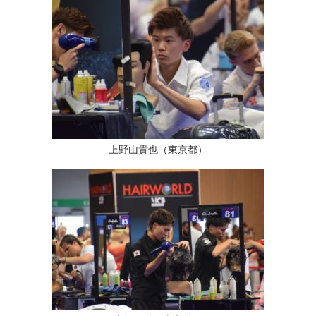
上野山貴也（東京都）