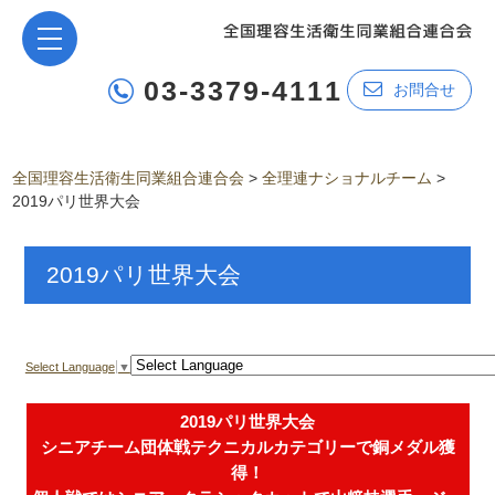
03-3379-4111
お問合せ
全国理容生活衛生同業組合連合会
>
全理連ナショナルチーム
>
2019パリ世界大会
2019パリ世界大会
Select Language
▼
2019
パリ世界大会
シニアチーム団体戦テクニカルカテゴリーで銅メダル獲
得！