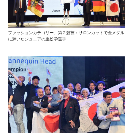
ファッションカテゴリー、第２競技：サロンカットで金メダル
に輝いたジュニアの重松学選手