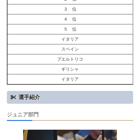
３ 位
４ 位
５ 位
イタリア
スペイン
プエルトリコ
ギリシャ
イタリア
選手紹介
ジュニア部門