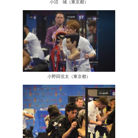
小沼 城（東京都）
小野田弦太（東京都）