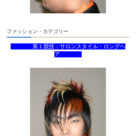
ファッション・カテゴリー
第１競技：サロンスタイル・ロングヘ
ア