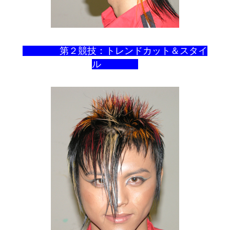
第２競技：トレンドカット＆スタイ
ル