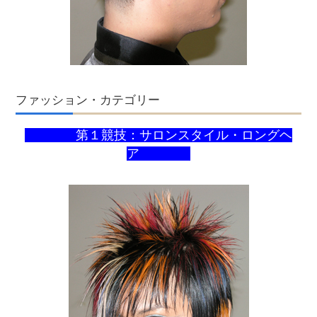
ファッション・カテゴリー
第１競技：サロンスタイル・ロングヘ
ア