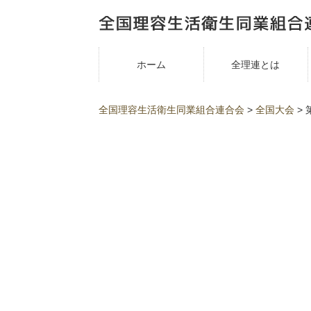
ホーム
全理連とは
全国理容生活衛生同業組合連合会
>
全国大会
>