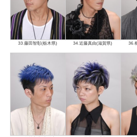
33.藤田智彰(栃木県)
34.近藤真由(滋賀県)
36