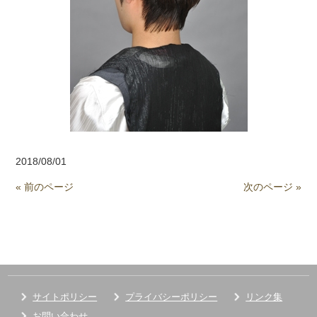
2018/08/01
« 前のページ
次のページ »
サイトポリシー
プライバシーポリシー
リンク集
お問い合わせ