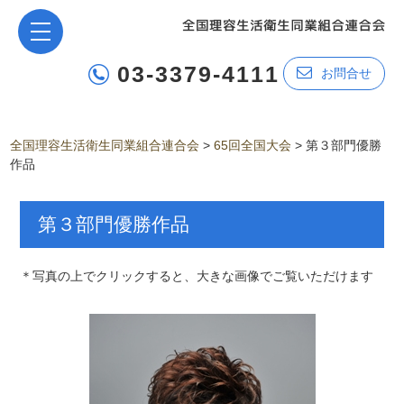
03-3379-4111
お問合せ
全国理容生活衛生同業組合連合会
>
65回全国大会
>
第３部門優勝
作品
第３部門優勝作品
＊写真の上でクリックすると、大きな画像でご覧いただけます