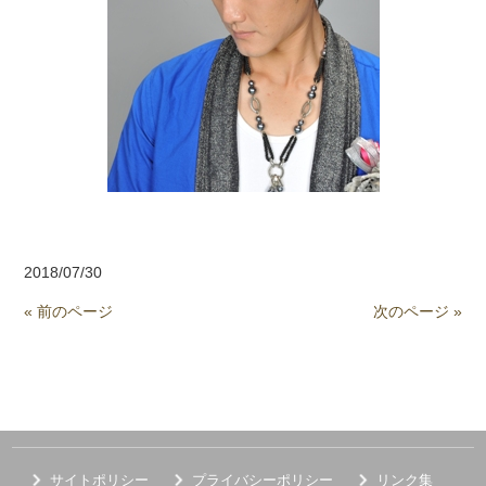
2018/07/30
« 前のページ
次のページ »
サイトポリシー
プライバシーポリシー
リンク集