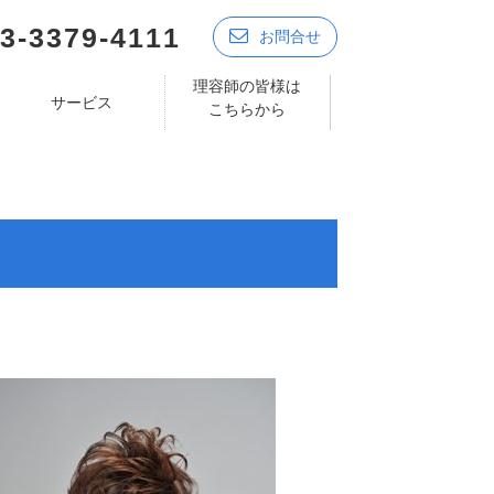
3-3379-4111
お問合せ
理容師の皆様は
サービス
こちらから