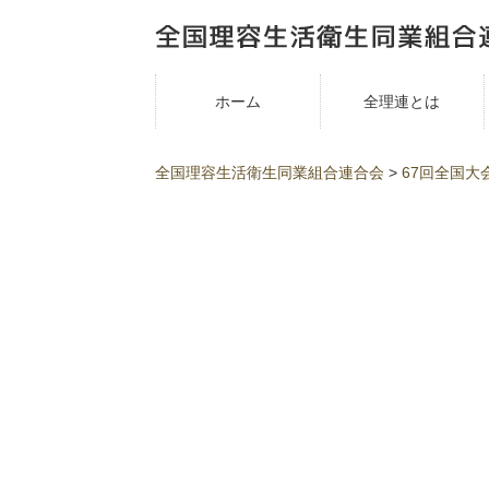
ホーム
全理連とは
全国理容生活衛生同業組合連合会
>
67回全国大