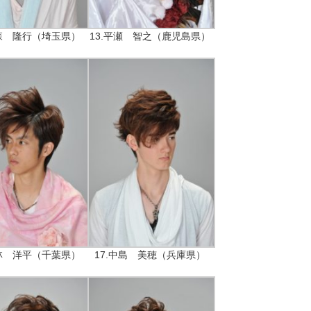
大森 隆行（埼玉県）
13.平瀬 智之（鹿児島県）
小林 洋平（千葉県）
17.中島 美穂（兵庫県）