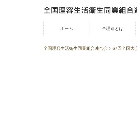
ホーム
全理連とは
全国理容生活衛生同業組合連合会
>
67回全国大