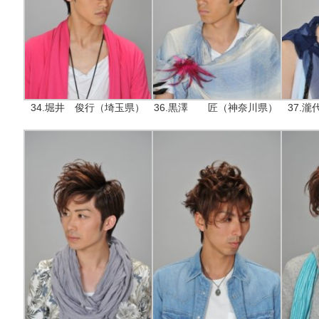
34.堀井 俊行（埼玉県）
36.黒澤 匠（神奈川県）
37.