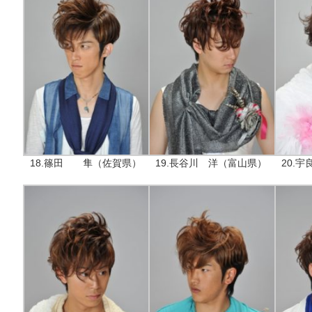
18.篠田 隼（佐賀県）
19.長谷川 洋（富山県）
20.