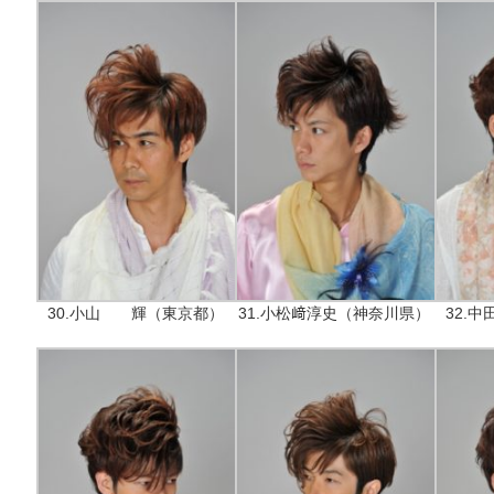
30.小山 輝（東京都）
31.小松﨑淳史（神奈川県）
32.