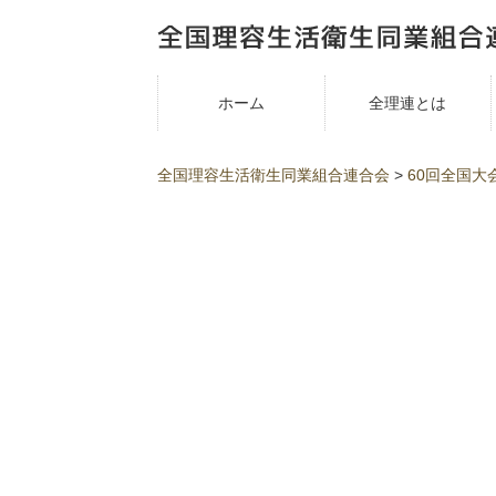
ホーム
全理連とは
全国理容生活衛生同業組合連合会
>
60回全国大