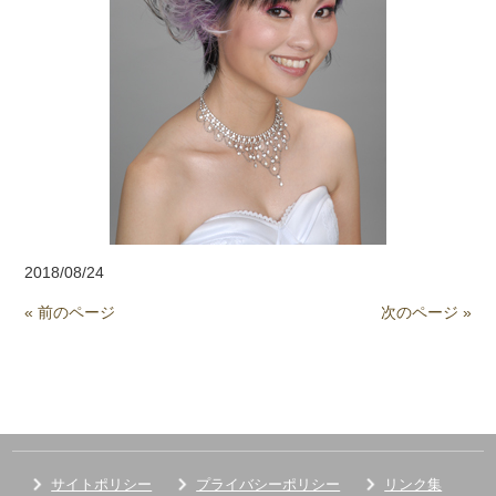
2018/08/24
« 前のページ
次のページ »
サイトポリシー
プライバシーポリシー
リンク集