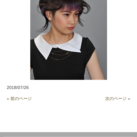
2018/07/26
« 前のページ
次のページ »