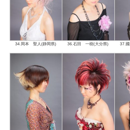
34.岡本 聖人(静岡県)
36.石田 一樹(大分県)
37.