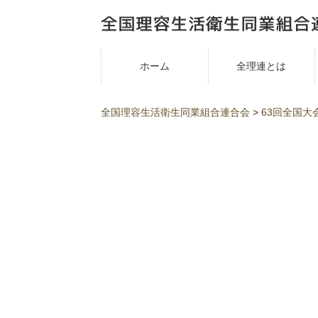
ホーム
全理連とは
全国理容生活衛生同業組合連合会
>
63回全国大