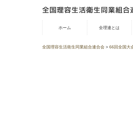
ホーム
全理連とは
全国理容生活衛生同業組合連合会
>
66回全国大