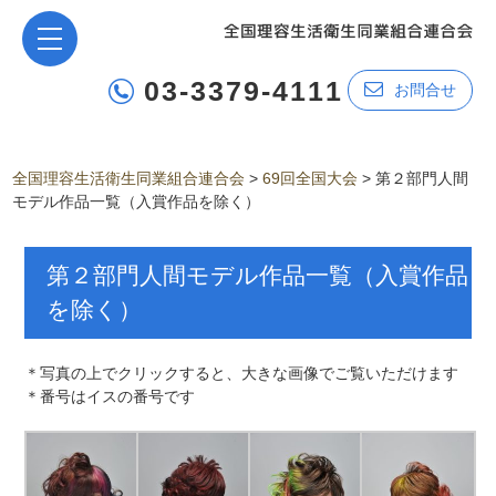
03-3379-4111
お問合せ
全国理容生活衛生同業組合連合会
>
69回全国大会
>
第２部門人間
モデル作品一覧（入賞作品を除く）
第２部門人間モデル作品一覧（入賞作品
を除く）
＊写真の上でクリックすると、大きな画像でご覧いただけます
＊番号はイスの番号です