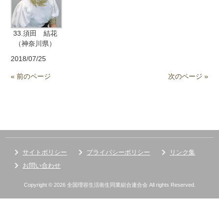
33.須田 結花
（神奈川県）
2018/07/25
« 前のページ
次のページ »
サイトポリシー
プライバシーポリシー
リンク集
お問い合わせ
Copyright © 2026 全国理容生活衛生同業組合連合会 All rights Reserved.