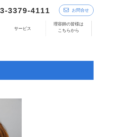
3-3379-4111
お問合せ
理容師の皆様は
サービス
こちらから