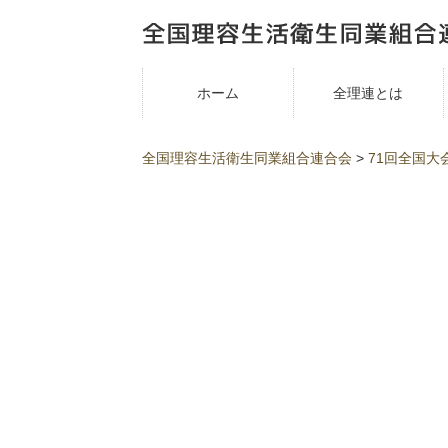
ホーム
全理連とは
全国理容生活衛生同業組合連合会
>
71回全国大