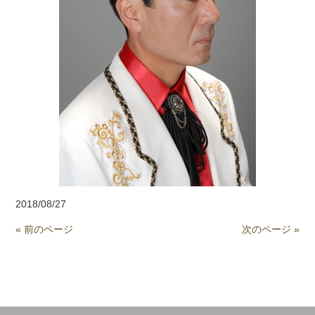
2018/08/27
« 前のページ
次のページ »