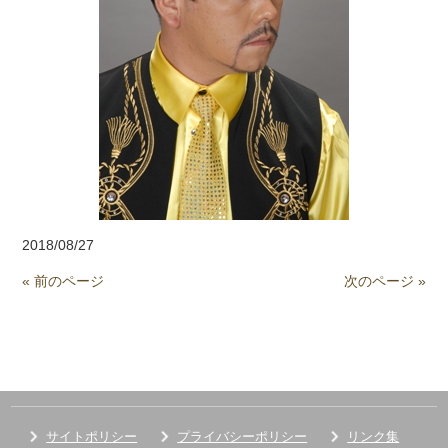
2018/08/27
« 前のページ
次のページ »
サイトポリシー
プライバシーポリシー
リンク集