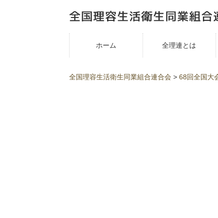
ホーム
全理連とは
全国理容生活衛生同業組合連合会
>
68回全国大