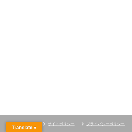
サイトポリシー
プライバシーポリシー
Translate »