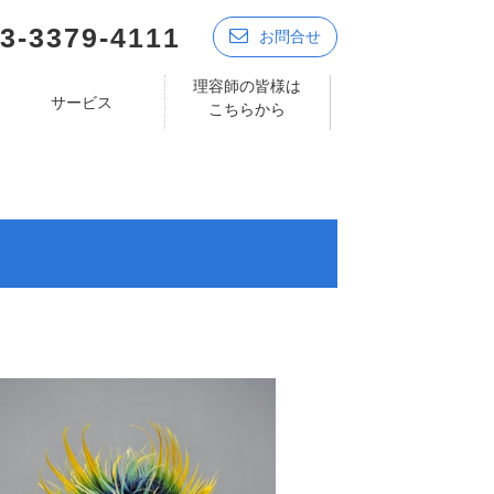
3-3379-4111
お問合せ
理容師の皆様は
サービス
こちらから