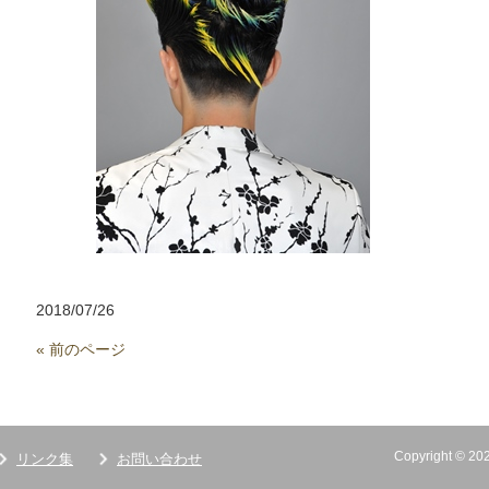
2018/07/26
« 前のページ
Copyright ©
リンク集
お問い合わせ