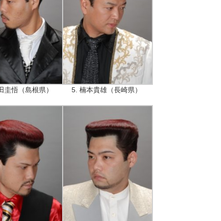
 山田圭悟（島根県）
5. 楠本貴雄（長崎県）