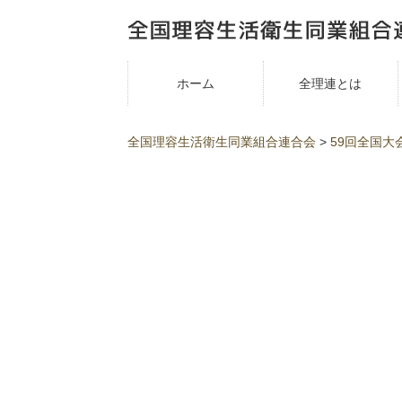
ホーム
全理連とは
全国理容生活衛生同業組合連合会
>
59回全国大