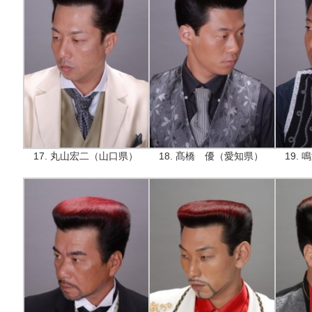
17. 丸山宏二（山口県）
18. 髙橋 優（愛知県）
19.