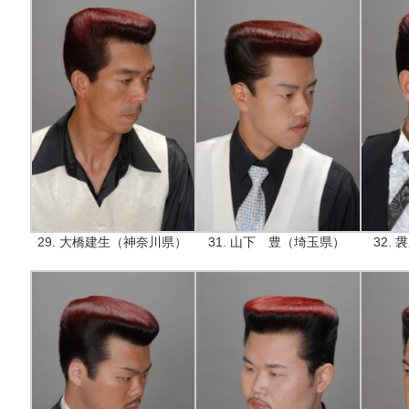
29. 大橋建生（神奈川県）
31. 山下 豊（埼玉県）
32.