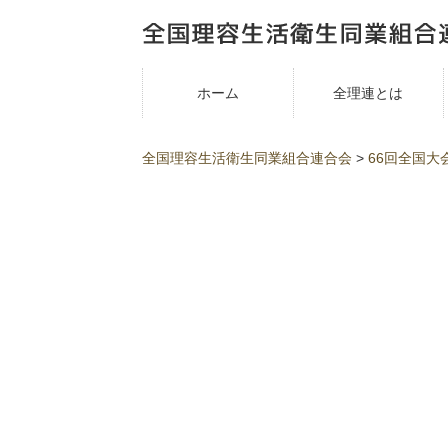
ホーム
全理連とは
全国理容生活衛生同業組合連合会
>
66回全国大