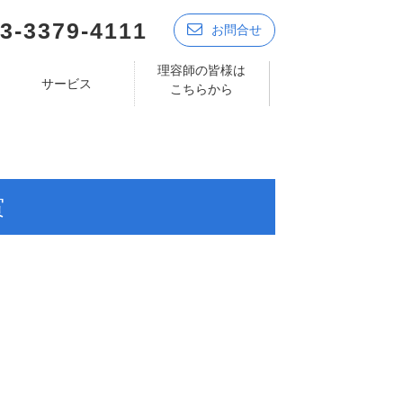
3-3379-4111
お問合せ
理容師の皆様は
サービス
こちらから
賞