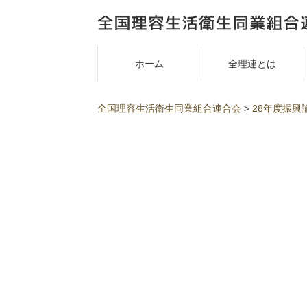
ホーム
全理連とは
全国理容生活衛生同業組合連合会
>
28年度振興