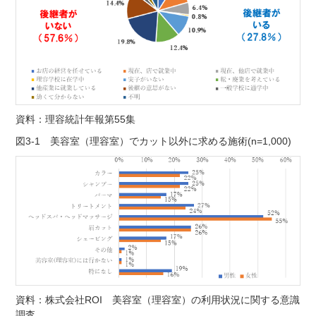
資料：理容統計年報第55集
図3-1 美容室（理容室）でカット以外に求める施術(n=1,000)
資料：株式会社ROI 美容室（理容室）の利用状況に関する意識
調査