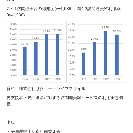
図4-1訪問理美容の認知度(n=1,938) 図4-2訪問理美容利用率
(n=1,938)
資料：株式会社リクルートライフスタイル
要支援者・要介護者に対する訪問理美容サービスの利用実態調
査
出典
・全国理容生活衛生同業組合