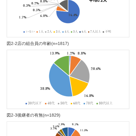
図2-2店の組合員の年齢(n=1817)
図2-3後継者の有無(n=1829)