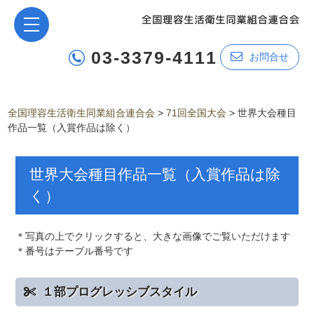
03-3379-4111
お問合せ
全国理容生活衛生同業組合連合会
>
71回全国大会
>
世界大会種目
作品一覧（入賞作品は除く）
世界大会種目作品一覧（入賞作品は除
く）
＊写真の上でクリックすると、大きな画像でご覧いただけます
＊番号はテーブル番号です
１部プログレッシブスタイル