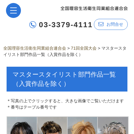
03-3379-4111
お問合せ
全国理容生活衛生同業組合連合会
>
71回全国大会
>
マスタースタ
イリスト部門作品一覧（入賞作品を除く）
マスタースタイリスト部門作品一覧
（入賞作品を除く）
＊写真の上でクリックすると、大きな画像でご覧いただけます
＊番号はテーブル番号です