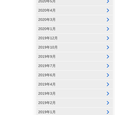
2020年5月
2020年4月
2020年3月
2020年1月
2019年12月
2019年10月
2019年9月
2019年7月
2019年6月
2019年4月
2019年3月
2019年2月
2019年1月