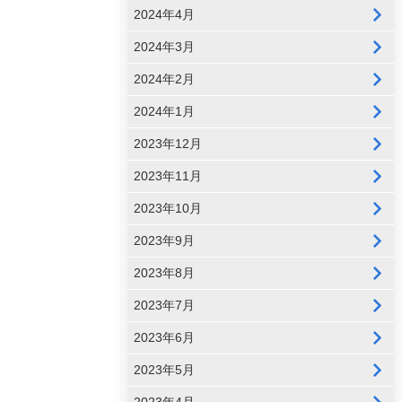
2024年4月
2024年3月
2024年2月
2024年1月
2023年12月
2023年11月
2023年10月
2023年9月
2023年8月
2023年7月
2023年6月
2023年5月
2023年4月