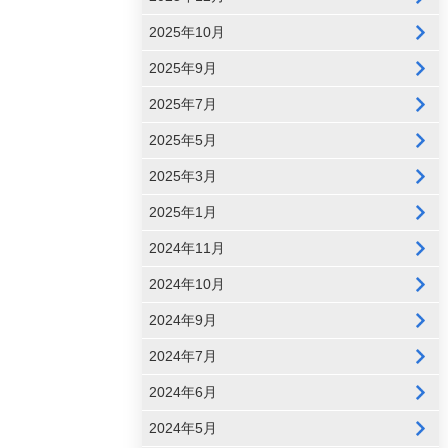
2025年10月
2025年9月
2025年7月
2025年5月
2025年3月
2025年1月
2024年11月
2024年10月
2024年9月
2024年7月
2024年6月
2024年5月