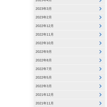
2023年3月
2023年2月
2022年12月
2022年11月
2022年10月
2022年9月
2022年8月
2022年7月
2022年5月
2022年3月
2021年12月
2021年11月