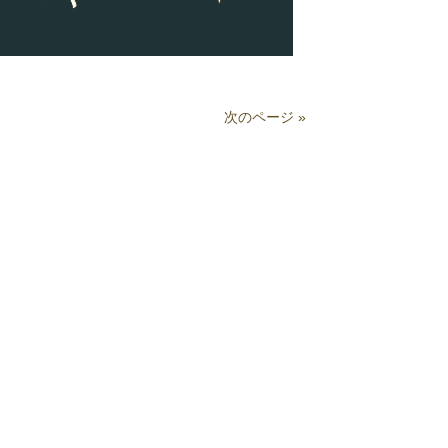
次のページ »