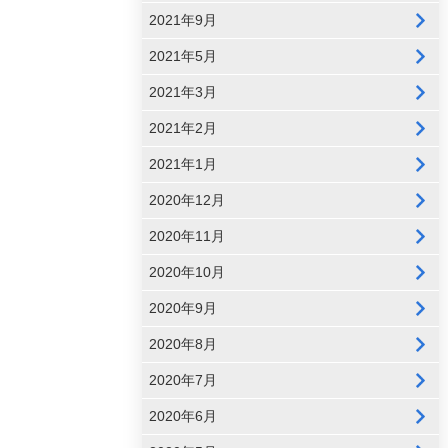
2021年9月
2021年5月
2021年3月
2021年2月
2021年1月
2020年12月
2020年11月
2020年10月
2020年9月
2020年8月
2020年7月
2020年6月