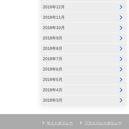
2018年12月
2018年11月
2018年10月
2018年9月
2018年8月
2018年7月
2018年6月
2018年5月
2018年4月
2018年3月
サイトポリシー
プライバシーポリシー