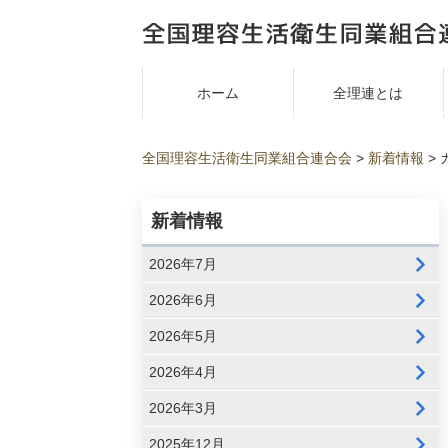
ホーム
全理連とは
全国理容生活衛生同業組合連合会
>
新着情報
>
新着情報
2026年7月
2026年6月
2026年5月
2026年4月
2026年3月
2025年12月