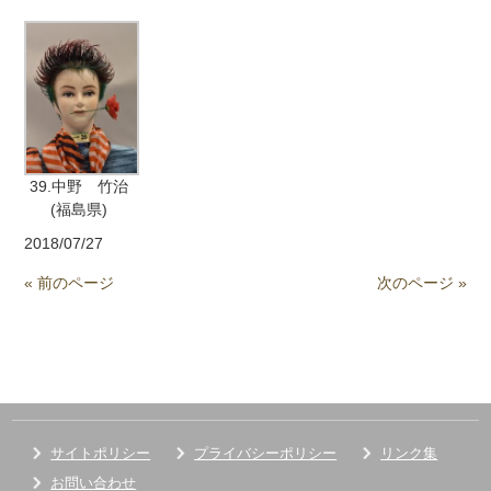
39.中野 竹治
(福島県)
2018/07/27
« 前のページ
次のページ »
サイトポリシー
プライバシーポリシー
リンク集
お問い合わせ